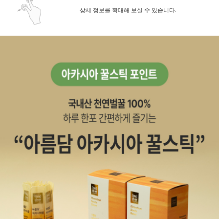
상세 정보를 확대해 보실 수 있습니다.