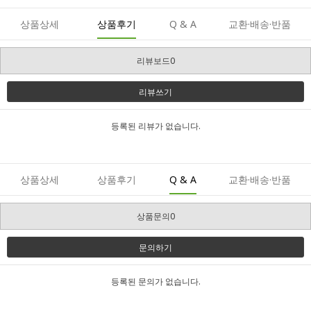
상품상세
상품후기
Q & A
교환·배송·반품
리뷰보드0
리뷰쓰기
등록된 리뷰가 없습니다.
상품상세
상품후기
Q & A
교환·배송·반품
상품문의0
문의하기
등록된 문의가 없습니다.