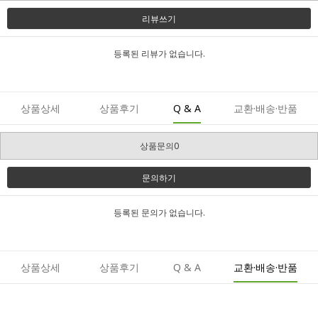
리뷰쓰기
등록된 리뷰가 없습니다.
상품상세
상품후기
Q & A
교환·배송·반품
상품문의0
문의하기
등록된 문의가 없습니다.
상품상세
상품후기
Q & A
교환·배송·반품