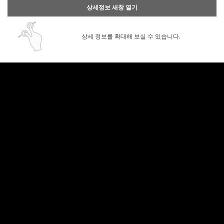
상세정보 새창 열기
상세 정보를 확대해 보실 수 있습니다.