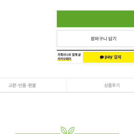
장바구니 담기
교환·반품·환불
상품후기