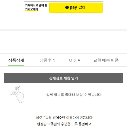
상품상세
상품후기
Q & A
교환·배송·반품
상세정보 새창 열기
상세 정보를 확대해 보실 수 있습니다.