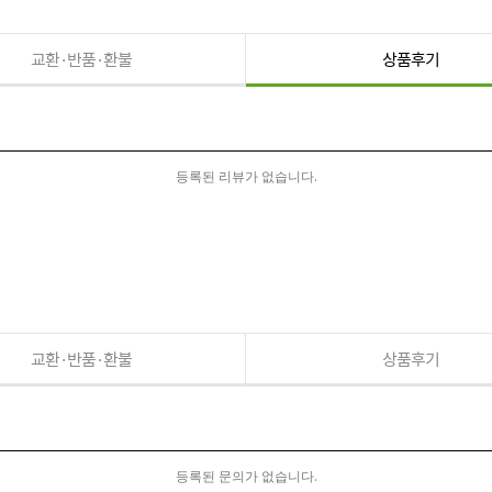
교환·반품·환불
상품후기
등록된 리뷰가 없습니다.
교환·반품·환불
상품후기
등록된 문의가 없습니다.