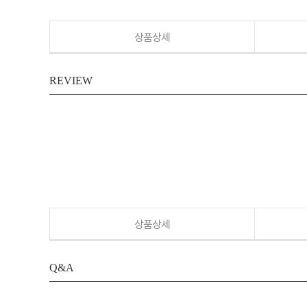
상품상세
REVIEW
상품상세
Q&A