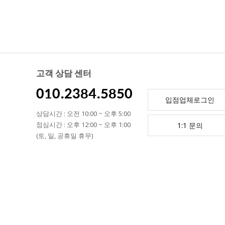
고객 상담 센터
010.2384.5850
입점업체로그인
상담시간 : 오전 10:00 ~ 오후 5:00
점심시간 : 오후 12:00 ~ 오후 1:00
1:1 문의
(토, 일, 공휴일 휴무)