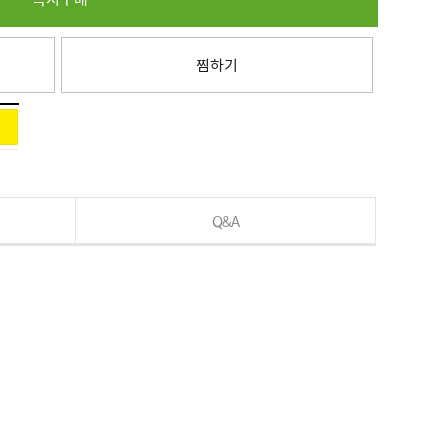
찜하기
Q&A