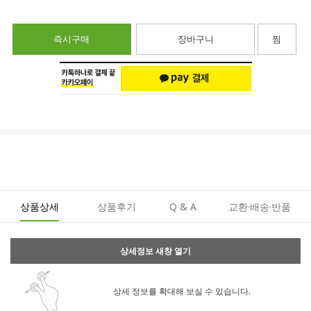
즉시구매
장바구니
찜
상품상세
상품후기
Q & A
교환·배송·반품
상세정보 새창 열기
상세 정보를 확대해 보실 수 있습니다.