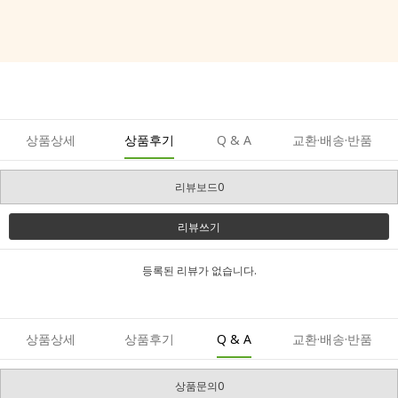
상품상세
상품후기
Q & A
교환·배송·반품
리뷰보드0
리뷰쓰기
등록된 리뷰가 없습니다.
상품상세
상품후기
Q & A
교환·배송·반품
상품문의0