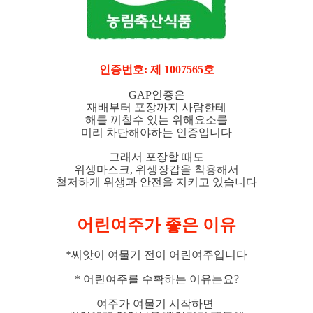
인증번호: 제 1007565호
GAP인증은
재배부터 포장까지 사람한테
해를 끼칠수 있는 위해요소를
미리 차단해야하는 인증입니다
그래서 포장할 때도
위생마스크, 위생장갑을 착용해서
철저하게 위생과 안전을 지키고 있습니다
어린여주가 좋은 이유
*씨앗이 여물기 전이 어린여주입니다
* 어린여주를 수확하는 이유는요?
여주가 여물기 시작하면