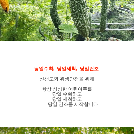
당일수확, 당일세척, 당일건조
신선도와 위생안전을 위해
항상 싱싱한 어린여주를
당일 수확하고
당일 세척하고
당일 건조를 시작합니다