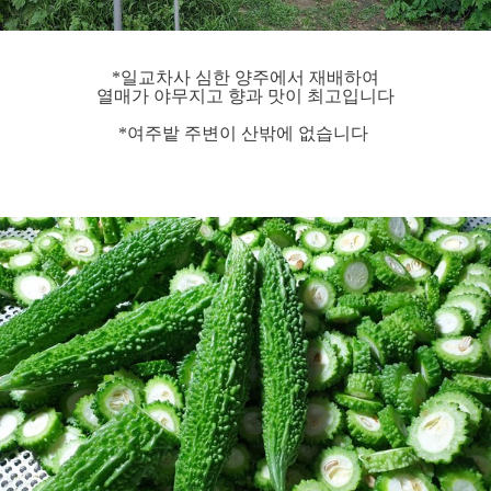
*일교차사 심한 양주에서 재배하여
열매가 야무지고 향과 맛이 최고입니다
*여주밭 주변이 산밖에 없습니다