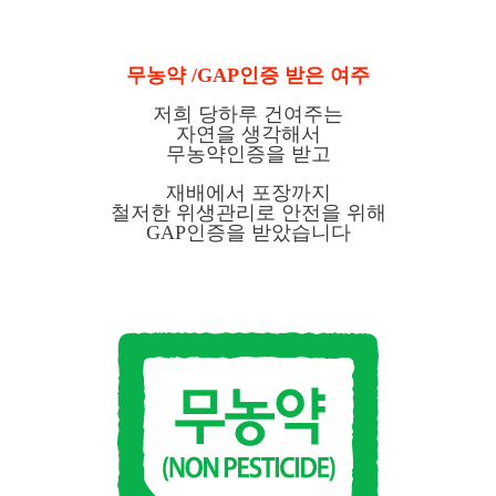
무농약 /GAP인증 받은 여주
저희 당하루 건여주는
자연을 생각해서
무농약인증을 받고
재배에서 포장까지
철저한 위생관리로 안전을 위해
GAP인증을 받았습니다