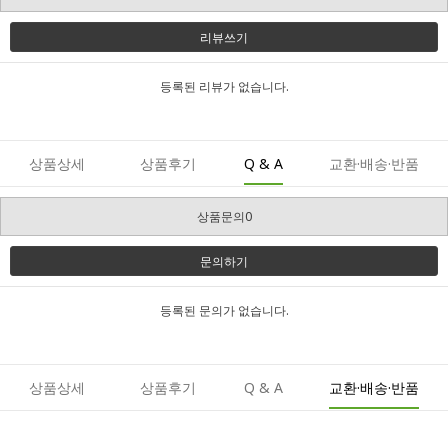
리뷰쓰기
등록된 리뷰가 없습니다.
상품상세
상품후기
Q & A
교환·배송·반품
상품문의0
문의하기
등록된 문의가 없습니다.
상품상세
상품후기
Q & A
교환·배송·반품