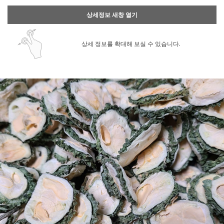
상세정보 새창 열기
상세 정보를 확대해 보실 수 있습니다.