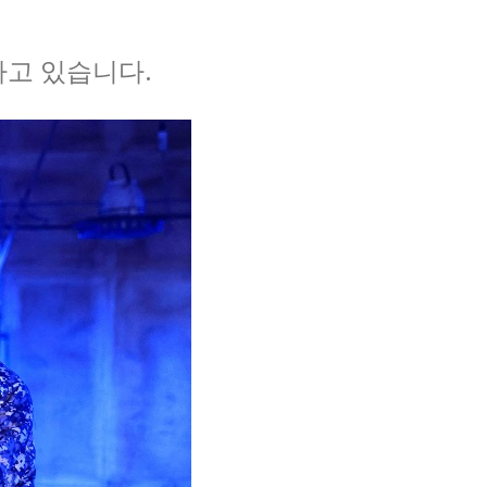
하고 있습니다.