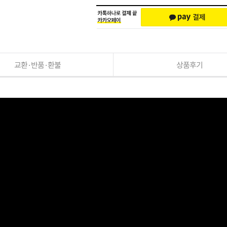
교환·반품·환불
상품후기