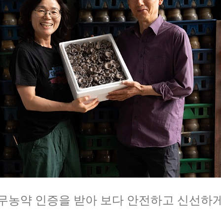
무농약 인증을 받아 보다 안전하고 신선하