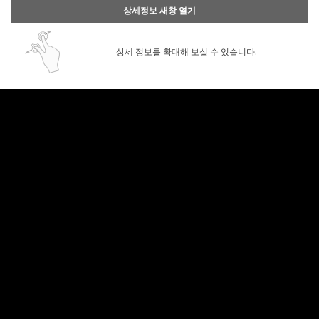
상세정보 새창 열기
상세 정보를 확대해 보실 수 있습니다.