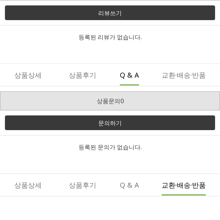
리뷰쓰기
등록된 리뷰가 없습니다.
상품상세
상품후기
Q & A
교환·배송·반품
상품문의0
문의하기
등록된 문의가 없습니다.
상품상세
상품후기
Q & A
교환·배송·반품