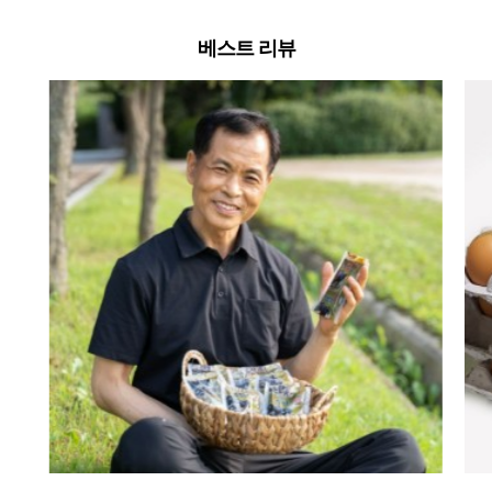
베스트 리뷰