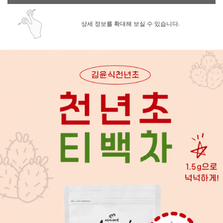
상세 정보를 확대해 보실 수 있습니다.