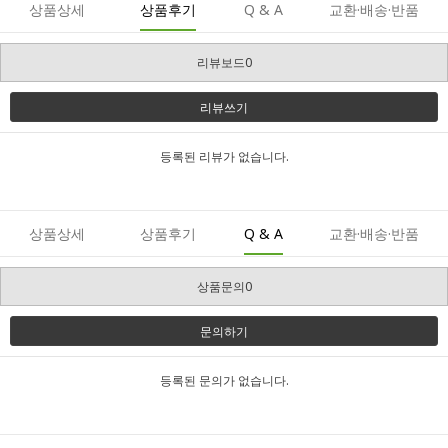
상품상세
상품후기
Q & A
교환·배송·반품
리뷰보드0
리뷰쓰기
등록된 리뷰가 없습니다.
상품상세
상품후기
Q & A
교환·배송·반품
상품문의0
문의하기
등록된 문의가 없습니다.