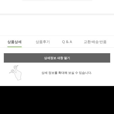
상품상세
상품후기
Q & A
교환·배송·반품
상세정보 새창 열기
상세 정보를 확대해 보실 수 있습니다.